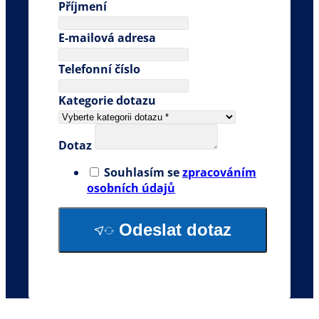
Příjmení
E-mailová adresa
Telefonní číslo
Kategorie dotazu
Dotaz
Souhlasím se
zpracováním
osobních údajů
Odeslat dotaz