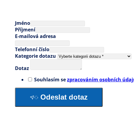
Jméno
Příjmení
E-mailová adresa
Telefonní číslo
Kategorie dotazu
Dotaz
Souhlasím se
zpracováním osobních údaj
Odeslat dotaz