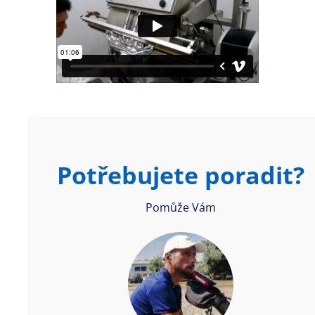
Potřebujete poradit?
Pomůže Vám