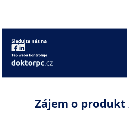
Sledujte nás na
Zájem o produkt 