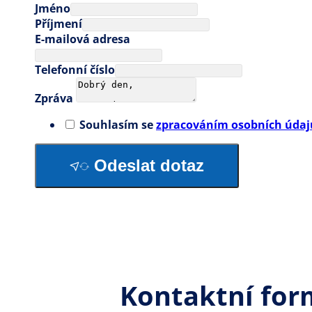
Jméno
Příjmení
E-mailová adresa
Telefonní číslo
Zpráva
Souhlasím se
zpracováním osobních údaj
Odeslat dotaz
Kontaktní for