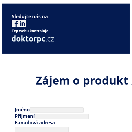
Sledujte nás na
Zájem o produkt 
Jméno
Příjmení
E-mailová adresa