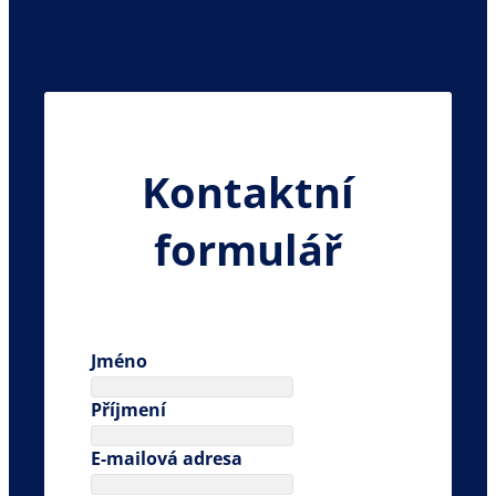
Kontaktní
formulář
Jméno
Příjmení
E-mailová adresa