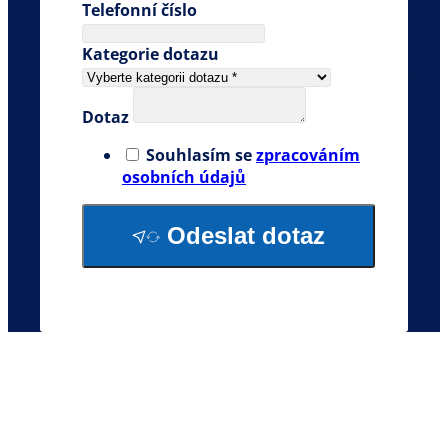
Telefonní číslo
Kategorie dotazu
Dotaz
Souhlasím se
zpracováním
osobních údajů
Odeslat dotaz