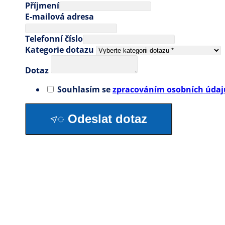
Příjmení
E-mailová adresa
Telefonní číslo
Kategorie dotazu
Dotaz
Souhlasím se
zpracováním osobních údaj
Odeslat dotaz