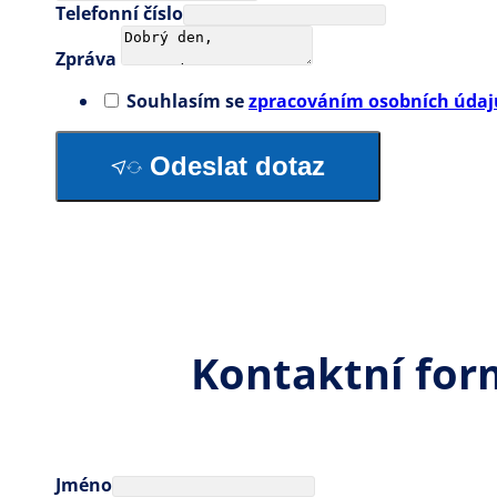
Telefonní číslo
Zpráva
Souhlasím se
zpracováním osobních údaj
Odeslat dotaz
Kontaktní for
Jméno