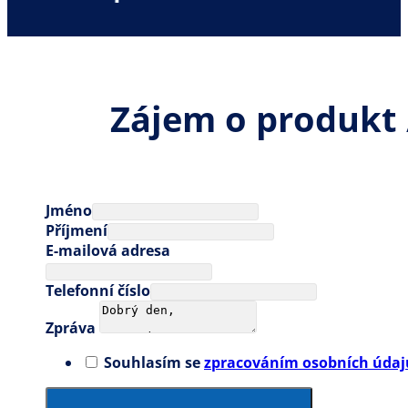
Zájem o produkt 
Jméno
Příjmení
E-mailová adresa
Telefonní číslo
Zpráva
Souhlasím se
zpracováním osobních údaj