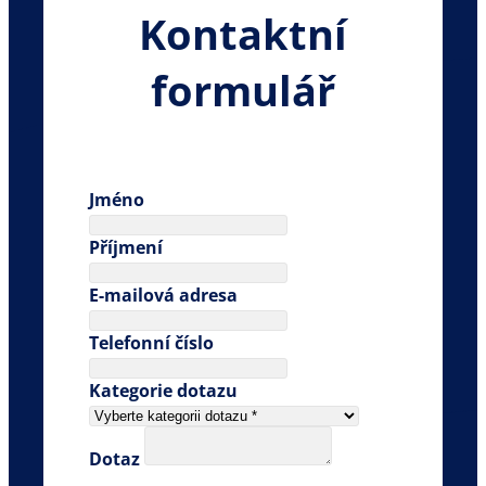
Kontaktní
formulář
Jméno
Příjmení
E-mailová adresa
Telefonní číslo
Kategorie dotazu
Dotaz