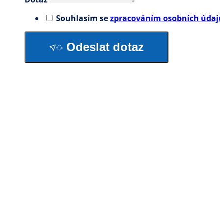
Souhlasím se
zpracováním osobních údaj
Odeslat dotaz